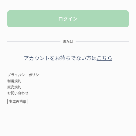
ログイン
または
アカウントをお持ちでない方は
こちら
プライバシーポリシー
利用規約
販売規約
お問い合わせ
事業再構築