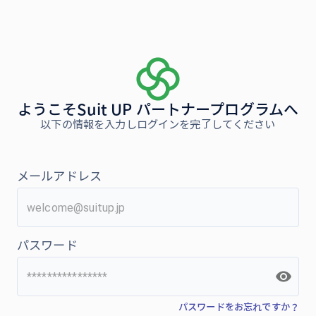
ようこそSuit UP パートナープログラムへ
以下の情報を入力しログインを完了してください
メールアドレス
パスワード
パスワードをお忘れですか？